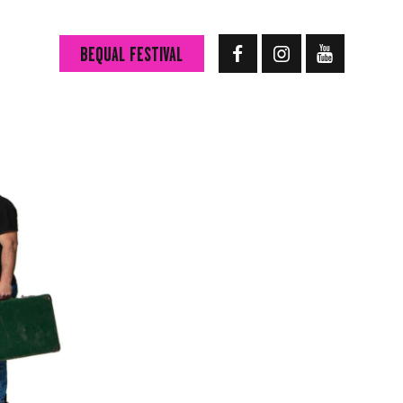
BEQUAL FESTIVAL