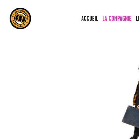
ACCUEIL
LA COMPAGNIE
L