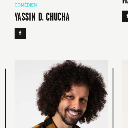
COMÉDIEN
YASSIN D. CHUCHA