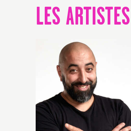
LES ARTISTES