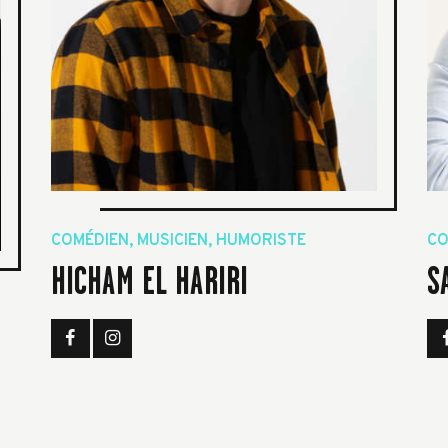
COMÉDIEN, MUSICIEN, HUMORISTE
CO
HICHAM EL HARIRI
S