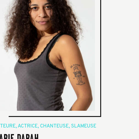
TEURE, ACTRICE, CHANTEUSE, SLAMEUSE
ARIE DARAH