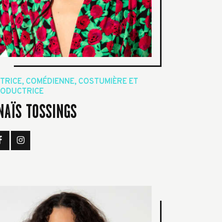
TRICE, COMÉDIENNE, COSTUMIÈRE ET
ODUCTRICE
NAÏS TOSSINGS