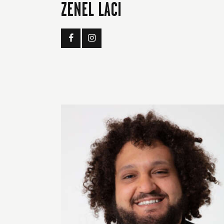
ZENEL LACI