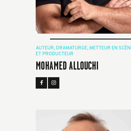
AUTEUR, DRAMATURGE, METTEUR EN SCÈN
ET PRODUCTEUR
MOHAMED ALLOUCHI