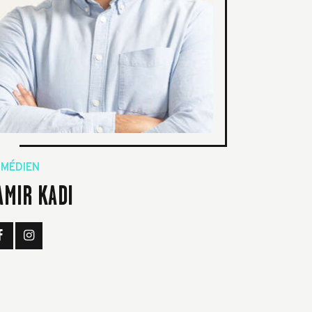
MÉDIEN
AMIR KADI