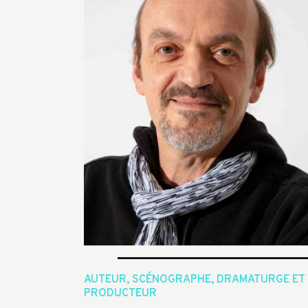
AUTEUR, SCÉNOGRAPHE, DRAMATURGE ET
PRODUCTEUR