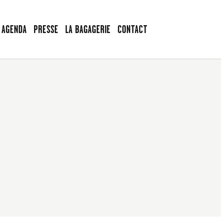
AGENDA
PRESSE
LA BAGAGERIE
CONTACT