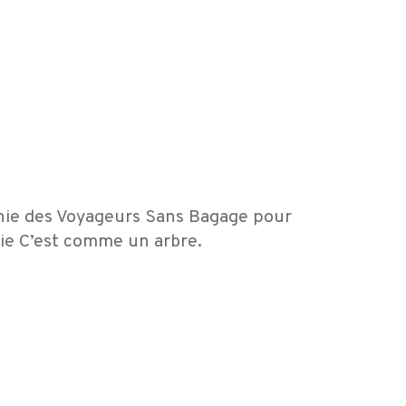
nie des Voyageurs Sans Bagage pour
Vie C’est comme un arbre.