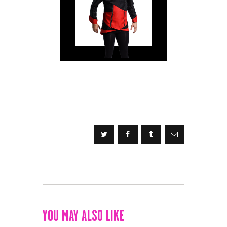
YOU MAY ALSO LIKE