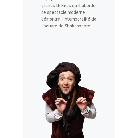
grands thèmes qu’il aborde,
ce spectacle moderne
démontre l’intemporalité de
l’oeuvre de Shakespeare.