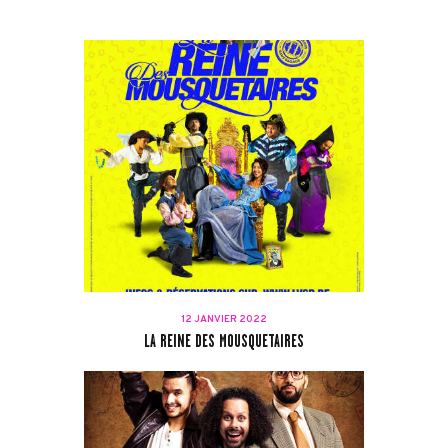
12 JANVIER 2022
LA REINE DES MOUSQUETAIRES