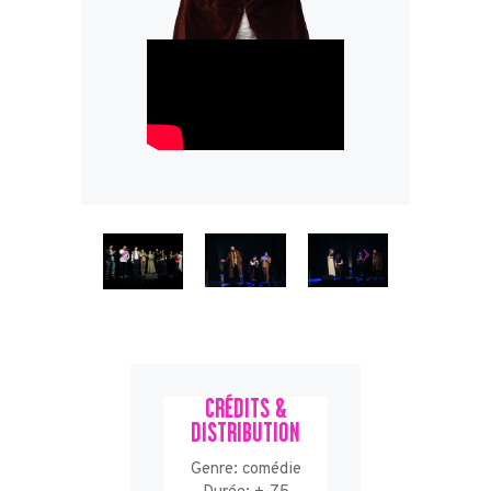
CRÉDITS &
DISTRIBUTION
Genre: comédie