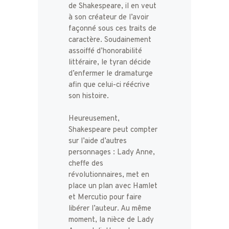
de Shakespeare, il en veut
à son créateur de l’avoir
façonné sous ces traits de
caractère. Soudainement
assoiffé d’honorabilité
littéraire, le tyran décide
d’enfermer le dramaturge
afin que celui-ci réécrive
son histoire.
Heureusement,
Shakespeare peut compter
sur l’aide d’autres
personnages : Lady Anne,
cheffe des
révolutionnaires, met en
place un plan avec Hamlet
et Mercutio pour faire
libérer l’auteur. Au même
moment, la nièce de Lady