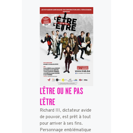
L'ÊTRE OU NE PAS
L'ÊTRE
Richard III, dictateur avide
de pouvoir, est prêt à tout
pour arriver à ses fins.
Personnage emblématique