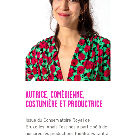
AUTRICE, COMÉDIENNE,
COSTUMIÈRE ET PRODUCTRICE
Issue du Conservatoire Royal de
Bruxelles, Anaïs Tossings a participé à de
nombreuses productions théâtrales tant à