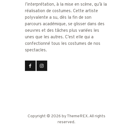
l’interprétation, à la mise en scène, qu’à la
réalisation de costumes. Cette artiste
polyvalente a su, dès la fin de son
parcours académique, se glisser dans des
oeuvres et des tâches plus variées les
unes que les autres. C’est elle qui a
confectionné tous les costumes de nos
spectacles.
Copyright © 2026 by ThemeREX. All rights
reserved.