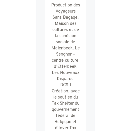
Production des
Voyageurs
Sans Bagage,
Maison des
cultures et de
la cohésion
sociale de
Molenbeek, Le
Senghor –
centre culturel
d’Etterbeek,
Les Nouveaux
Disparus,
DC&J
Création, avec
le soutien du
Tax Shelter du
gouvernement
fédéral de
Belgique et
d’Inver Tax