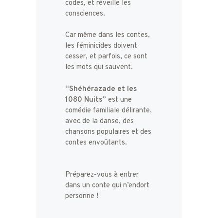
codes, et réveille les
consciences.
Car même dans les contes,
les féminicides doivent
cesser, et parfois, ce sont
les mots qui sauvent.
“Shéhérazade et les
1080 Nuits”
est une
comédie familiale délirante,
avec de la danse, des
chansons populaires et des
contes envoûtants.
Préparez-vous à entrer
dans un conte qui n’endort
personne !