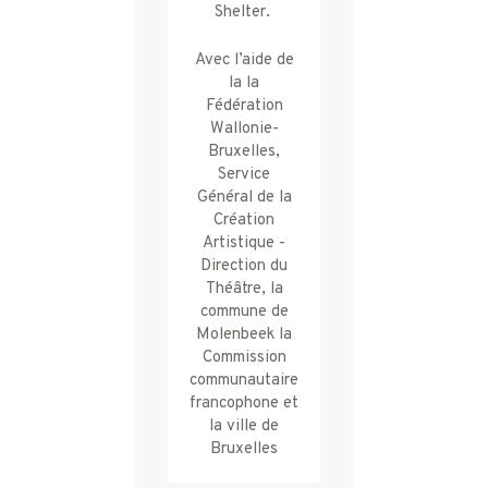
Shelter.
Avec l’aide de
la la
Fédération
Wallonie-
Bruxelles,
Service
Général de la
Création
Artistique -
Direction du
Théâtre, la
commune de
Molenbeek la
Commission
communautaire
francophone et
la ville de
Bruxelles