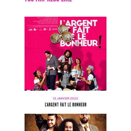
12 JANVIER 2022
L’ARGENT FAIT LE BONHEUR