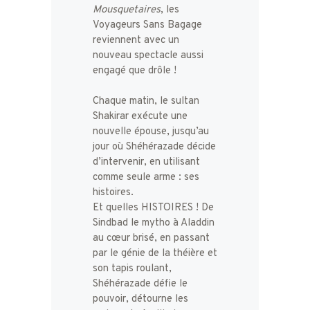
Mousquetaires
, les
Voyageurs Sans Bagage
reviennent avec un
nouveau spectacle aussi
engagé que drôle !
Chaque matin, le sultan
Shakirar exécute une
nouvelle épouse, jusqu’au
jour où Shéhérazade décide
d’intervenir, en utilisant
comme seule arme : ses
histoires.
Et quelles HISTOIRES ! De
Sindbad le mytho à Aladdin
au cœur brisé, en passant
par le génie de la théière et
son tapis roulant,
Shéhérazade défie le
pouvoir, détourne les