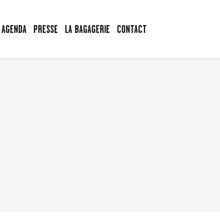
AGENDA
PRESSE
LA BAGAGERIE
CONTACT