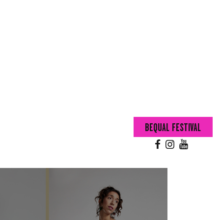
BEQUAL FESTIVAL