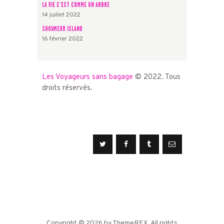
LA VIE C’EST COMME UN ARBRE
14 juillet 2022
SHOWMEUR ISLAND
16 février 2022
Les Voyageurs sans bagage
© 2022. Tous
droits réservés.
Copyright © 2026 by ThemeREX. All rights