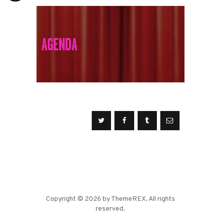
AGENDA
Copyright © 2026 by ThemeREX. All rights
reserved.