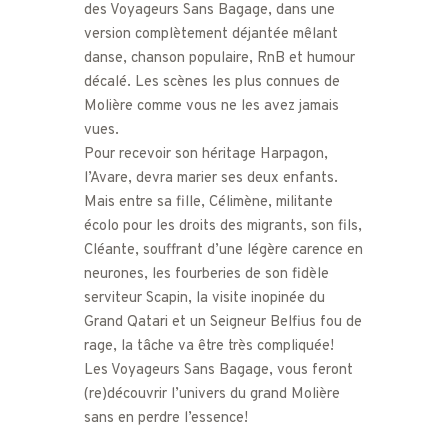
des Voyageurs Sans Bagage, dans une
version complètement déjantée mêlant
danse, chanson populaire, RnB et humour
décalé. Les scènes les plus connues de
Molière comme vous ne les avez jamais
vues.
Pour recevoir son héritage Harpagon,
l’Avare, devra marier ses deux enfants.
Mais entre sa fille, Célimène, militante
écolo pour les droits des migrants, son fils,
Cléante, souffrant d’une légère carence en
neurones, les fourberies de son fidèle
serviteur Scapin, la visite inopinée du
Grand Qatari et un Seigneur Belfius fou de
rage, la tâche va être très compliquée!
Les Voyageurs Sans Bagage, vous feront
(re)découvrir l’univers du grand Molière
sans en perdre l’essence!