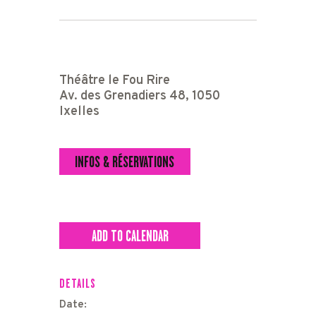
Théâtre le Fou Rire
Av. des Grenadiers 48, 1050
Ixelles
INFOS & RÉSERVATIONS
ADD TO CALENDAR
DETAILS
Date: