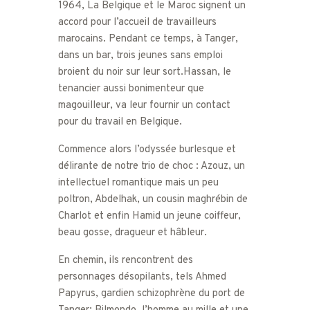
1964, La Belgique et le Maroc signent un
accord pour l’accueil de travailleurs
marocains. Pendant ce temps, à Tanger,
dans un bar, trois jeunes sans emploi
broient du noir sur leur sort.Hassan, le
tenancier aussi bonimenteur que
magouilleur, va leur fournir un contact
pour du travail en Belgique.
Commence alors l’odyssée burlesque et
délirante de notre trio de choc : Azouz, un
intellectuel romantique mais un peu
poltron, Abdelhak, un cousin maghrébin de
Charlot et enfin Hamid un jeune coiffeur,
beau gosse, dragueur et hâbleur.
En chemin, ils rencontrent des
personnages désopilants, tels Ahmed
Papyrus, gardien schizophrène du port de