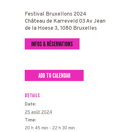
Festival Bruxellons 2024
Château de Karreveld 03 Av Jean
de la Hoese 3, 1080 Bruxelles
INFOS & RÉSERVATIONS
ADD TO CALENDAR
DETAILS
Date:
25 août 2024
Time:
20 h 45 min - 22 h 30 min