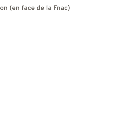
n (en face de la Fnac)