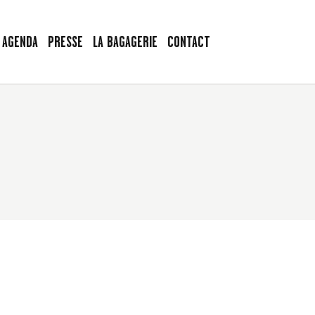
AGENDA
PRESSE
LA BAGAGERIE
CONTACT