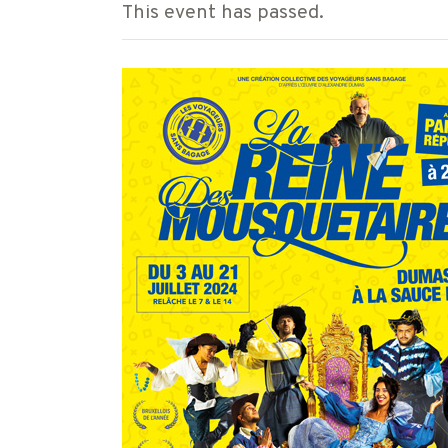
This event has passed.