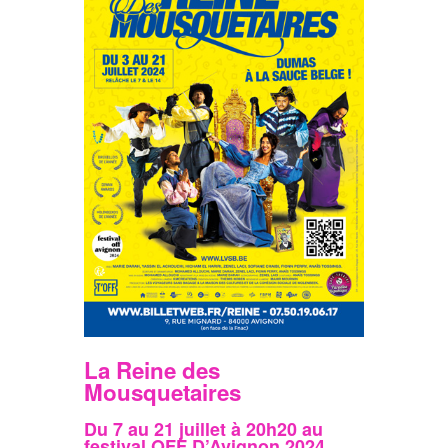
La Reine des
Mousquetaires
Du 7 au 21 juillet à 20h20 au
festival OFF D’Avignon 2024