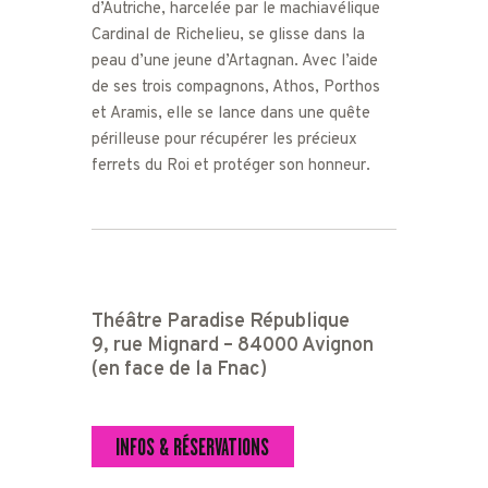
d’Autriche, harcelée par le machiavélique
Cardinal de Richelieu, se glisse dans la
peau d’une jeune d’Artagnan. Avec l’aide
de ses trois compagnons, Athos, Porthos
et Aramis, elle se lance dans une quête
périlleuse pour récupérer les précieux
ferrets du Roi et protéger son honneur.
Théâtre Paradise République
9, rue Mignard – 84000 Avignon
(en face de la Fnac)
INFOS & RÉSERVATIONS