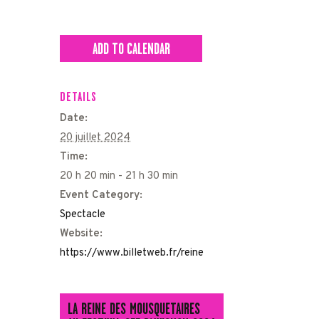
ADD TO CALENDAR
DETAILS
Date:
20 juillet 2024
Time:
20 h 20 min - 21 h 30 min
Event Category:
Spectacle
Website:
https://www.billetweb.fr/reine
LA REINE DES MOUSQUETAIRES