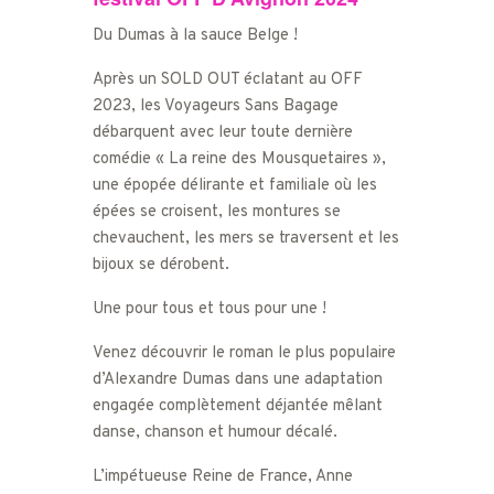
Du Dumas à la sauce Belge !
Après un SOLD OUT éclatant au OFF
2023, les Voyageurs Sans Bagage
débarquent avec leur toute dernière
comédie « La reine des Mousquetaires »,
une épopée délirante et familiale où les
épées se croisent, les montures se
chevauchent, les mers se traversent et les
bijoux se dérobent.
Une pour tous et tous pour une !
Venez découvrir le roman le plus populaire
d’Alexandre Dumas dans une adaptation
engagée complètement déjantée mêlant
danse, chanson et humour décalé.
L’impétueuse Reine de France, Anne