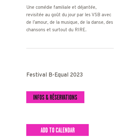
Une comédie familiale et déjantée,
revisitée au goût du jour par les VSB avec
de l’amour, de la musique, de la danse, des
chansons et surtout du RIRE.
Festival B-Equal 2023
INFOS & RÉSERVATIONS
ADD TO CALENDAR