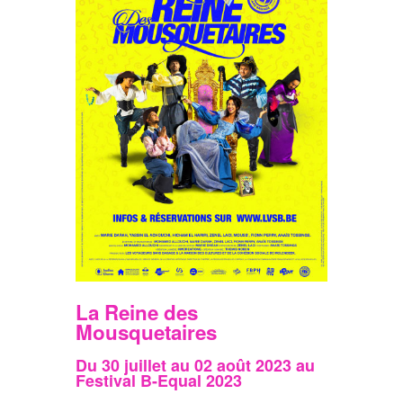
La Reine des
Mousquetaires
Du 30 juillet au 02 août 2023 au
Festival B-Equal 2023